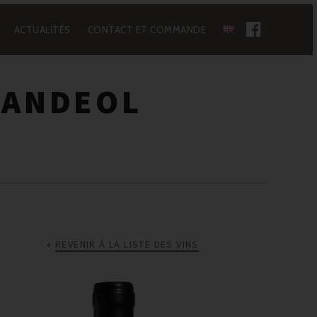
ACTUALITÉS
CONTACT ET COMMANDE
FACEBO
 ANDEOL
REVENIR À LA LISTE DES VINS