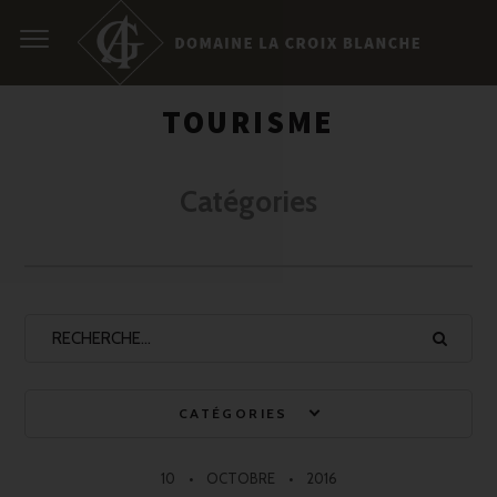
TOURISME
Catégories
CATÉGORIES
10
OCTOBRE
2016