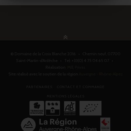
© Domaine de la Croix Blanche 2016 • Chemin neuf, 07700
Saint-Martin-d'Ardèche • Tel: +33(0) 4 75 04 65 07 •
Réalisation
Mill, Privas
Site réalisé avec le soutien de la région
Auvergne - Rhône-Alpes
PARTENAIRES
CONTACT ET COMMANDE
MENTIONS LÉGALES